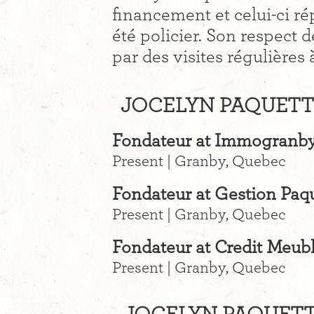
financement et celui-ci ré
été policier. Son respect d
par des visites régulières 
JOCELYN PAQUETTE
Fondateur at Immogranb
Present | Granby, Quebec
Fondateur at Gestion Paq
Present | Granby, Quebec
Fondateur at Credit Meub
Present | Granby, Quebec